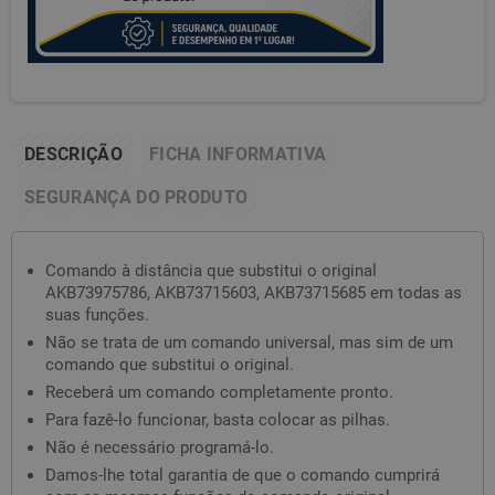
DESCRIÇÃO
FICHA INFORMATIVA
SEGURANÇA DO PRODUTO
Comando à distância que substitui o original
AKB73975786, AKB73715603, AKB73715685 em todas as
suas funções.
Não se trata de um comando universal, mas sim de um
comando que substitui o original.
Receberá um comando completamente pronto.
Para fazê-lo funcionar, basta colocar as pilhas.
Não é necessário programá-lo.
Damos-lhe total garantia de que o comando cumprirá