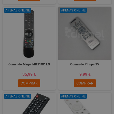
APENAS ONLINE
APENAS ONLINE
Comando Magic MR21GC LG
Comando Philips TV
35,99 €
9,99 €
COMPRAR
COMPRAR
APENAS ONLINE
APENAS ONLINE