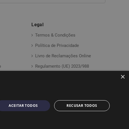
Legal
Termos & Condições
Política de Privacidade
Livro de Reclamações Online
o
Regulamento (UE) 2023/988
×
ACEITAR TODOS
RECUSAR TODOS