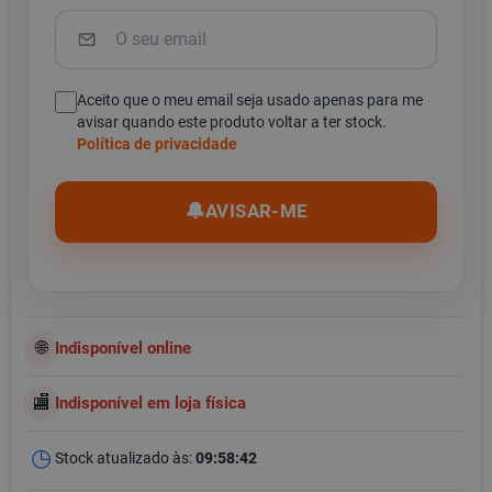
Aceito que o meu email seja usado apenas para me
avisar quando este produto voltar a ter stock.
Política de privacidade
🔔
AVISAR-ME
Indisponível online
Indisponível em loja física
Stock atualizado às:
09:58:42