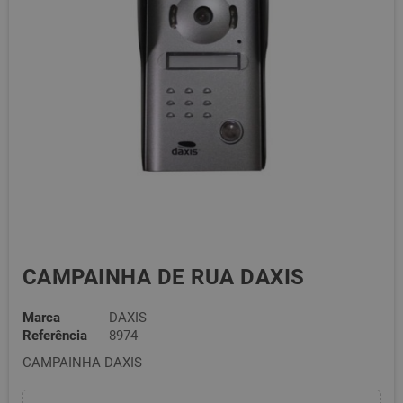
CAMPAINHA DE RUA DAXIS
Marca
DAXIS
Referência
8974
CAMPAINHA DAXIS