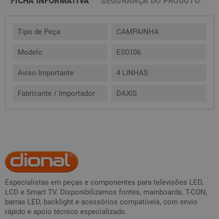
FICHA INFORMATIVA
SEGURANÇA DO PRODUTO
Tipo de Peça
CAMPAINHA
Modelo
ES0106
Aviso Importante
4 LINHAS
Fabricante / Importador
DAXIS
Especialistas em peças e componentes para televisões LED,
LCD e Smart TV. Disponibilizamos fontes, mainboards, T-CON,
barras LED, backlight e acessórios compatíveis, com envio
rápido e apoio técnico especializado.