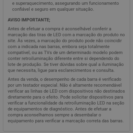
e superaquecimento, assegurando um funcionamento
confiável e seguro em qualquer situação.
AVISO IMPORTANTE;
Antes de efetuar a compra é aconselhável conferir a
marcação das tiras de LED com a marcação do produto no
site. Às vezes, a marcação do produto pode não coincidir
com a indicada nas barras, embora seja totalmente
compatível, ou as TVs de um determinado modelo podem
conter retroiluminação diferente entre si dependendo do
lote de produção. Se tiver dúvidas sobre qual a iluminação
que necessita, ligue para esclarecimentos e consulta.
Antes da venda, o desempenho de cada barra é verificado
por um testador especial. Não é altamente recomendável
verificar as linhas de LED com dispositivos não destinados
diretamente para o efeito. Pode solicitar dispositivos para
verificar a funcionalidade da retroiluminação LED na seção
de equipamentos de diagnóstico. Antes de efetuar a
compra aconselhamos sempre a desembalar o
equipamento para verificar a marcação correta das barras.