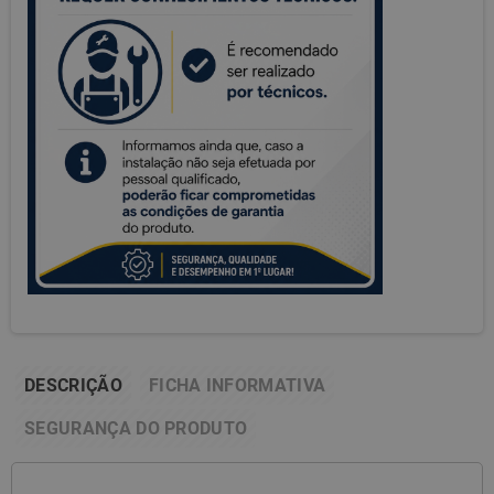
DESCRIÇÃO
FICHA INFORMATIVA
SEGURANÇA DO PRODUTO