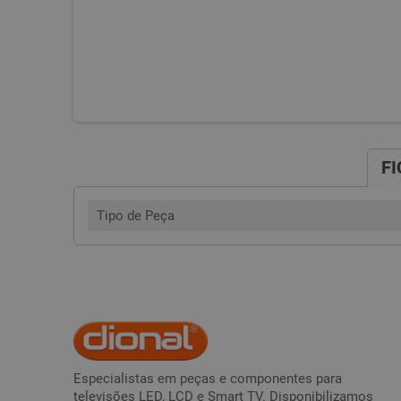
F
Tipo de Peça
Especialistas em peças e componentes para
televisões LED, LCD e Smart TV. Disponibilizamos