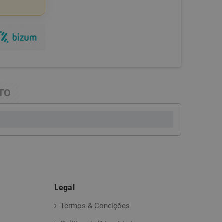
TO
Legal
Termos & Condições