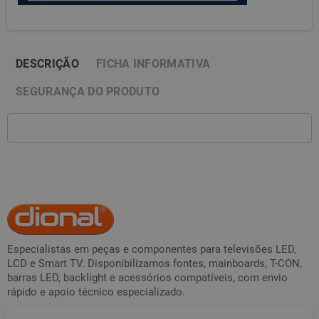
DESCRIÇÃO
FICHA INFORMATIVA
SEGURANÇA DO PRODUTO
Especialistas em peças e componentes para televisões LED,
LCD e Smart TV. Disponibilizamos fontes, mainboards, T-CON,
barras LED, backlight e acessórios compatíveis, com envio
rápido e apoio técnico especializado.