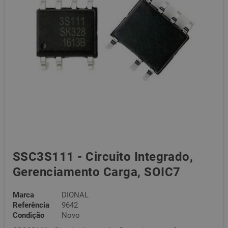
SSC3S111 - Circuito Integrado,
Gerenciamento Carga, SOIC7
Marca
DIONAL
Referência
9642
Condição
Novo