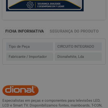
FICHA INFORMATIVA
SEGURANÇA DO PRODUTO
Tipo de Peça
CIRCUITO INTEGRADO
Fabricante / Importador
Dionalwhite, Lda
Especialistas em peças e componentes para televisões LED,
LCD e Smart TV. Disponibilizamos fontes, mainboards, T-CON,