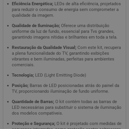
Eficiência Energética;
LEDs de alta eficiência, projetados
para reduzir o consumo de energia sem comprometer a
qualidade da imagem.
Qualidade de Iluminação;
Oferece uma distribuição
uniforme da luz de fundo, essencial para Tvs grandes,
garantindo imagens nítidas e brilhantes em toda a tela.
Restauração da Qualidade Visual;
Com este kit, recupera
a plena funcionalidade do TV, garantindo exibições
vibrantes e bem iluminadas, perfeitas para ambientes
comerciais.
Tecnologia;
LED (Light Emitting Diode)
Posição;
Barras de LED posicionadas atrás do painel da
TV, proporcionando iluminação de fundo uniforme.
Quantidade de Barras;
O kit contém todas as barras de
LED necessárias para substituir o sistema de iluminação
dos modelos compatíveis.
Proteção e Segurança;
O kit é projetado com medidas de