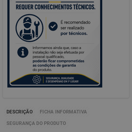
DESCRIÇÃO
FICHA INFORMATIVA
SEGURANÇA DO PRODUTO