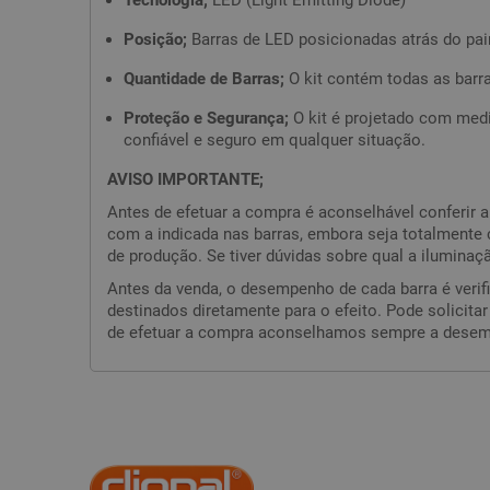
Posição;
Barras de LED posicionadas atrás do pai
Quantidade de Barras;
O kit contém todas as barr
Proteção e Segurança;
O kit é projetado com med
confiável e seguro em qualquer situação.
AVISO IMPORTANTE;
Antes de efetuar a compra é aconselhável conferir 
com a indicada nas barras, embora seja totalmente
de produção. Se tiver dúvidas sobre qual a iluminaç
Antes da venda, o desempenho de cada barra é verif
destinados diretamente para o efeito. Pode solicita
de efetuar a compra aconselhamos sempre a desemba