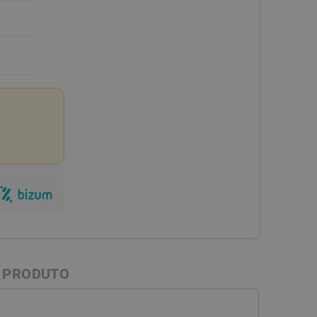
 PRODUTO