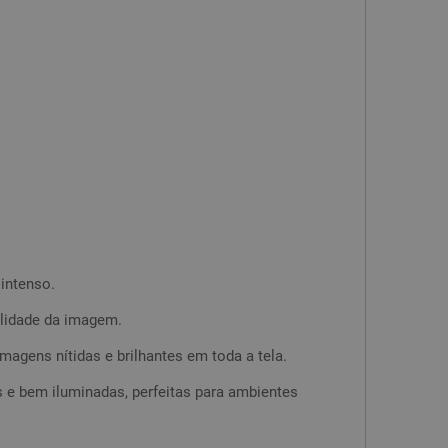
intenso.
alidade da imagem.
magens nítidas e brilhantes em toda a tela.
s e bem iluminadas, perfeitas para ambientes