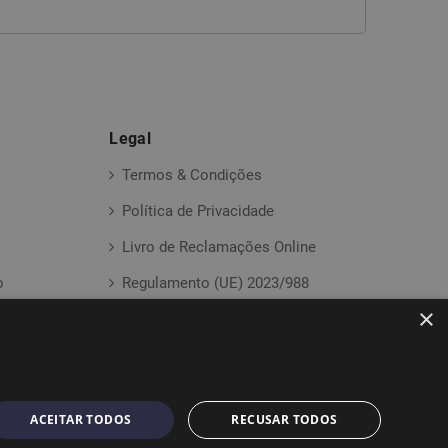
Legal
Termos & Condições
Política de Privacidade
Livro de Reclamações Online
o
Regulamento (UE) 2023/988
×
ACEITAR TODOS
RECUSAR TODOS