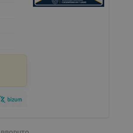
 PRODUTO