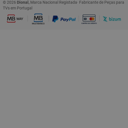
© 2026
Dional,
Marca Nacional Registada· Fabricante de Peças para
TVs em Portugal