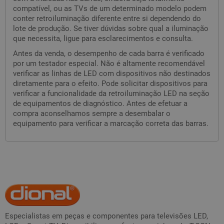
compatível, ou as TVs de um determinado modelo podem
conter retroiluminação diferente entre si dependendo do
lote de produção. Se tiver dúvidas sobre qual a iluminação
que necessita, ligue para esclarecimentos e consulta.
Antes da venda, o desempenho de cada barra é verificado
por um testador especial. Não é altamente recomendável
verificar as linhas de LED com dispositivos não destinados
diretamente para o efeito. Pode solicitar dispositivos para
verificar a funcionalidade da retroiluminação LED na seção
de equipamentos de diagnóstico. Antes de efetuar a
compra aconselhamos sempre a desembalar o
equipamento para verificar a marcação correta das barras.
Especialistas em peças e componentes para televisões LED,