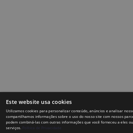
Este website usa cookies
Utilizamos cookies para personalizar conteúdo, anúncios e analisar nos
compartilhamos informações sobre o uso do nosso site com nossos parcei
podem combiná-las com outras informações que você forneceu a eles ou
serviços.
Política de Privacidade