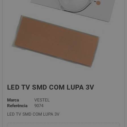
LED TV SMD COM LUPA 3V
Marca
VESTEL
Referência
9074
LED TV SMD COM LUPA 3V