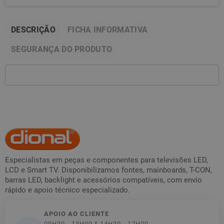
DESCRIÇÃO
FICHA INFORMATIVA
SEGURANÇA DO PRODUTO
Especialistas em peças e componentes para televisões LED,
LCD e Smart TV. Disponibilizamos fontes, mainboards, T-CON,
barras LED, backlight e acessórios compatíveis, com envio
rápido e apoio técnico especializado.
APOIO AO CLIENTE
09H30 - 13H00 * 14H30 - 17H00