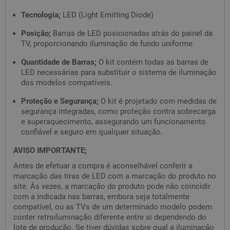
Tecnologia;
LED (Light Emitting Diode)
Posição;
Barras de LED posicionadas atrás do painel da
TV, proporcionando iluminação de fundo uniforme.
Quantidade de Barras;
O kit contém todas as barras de
LED necessárias para substituir o sistema de iluminação
dos modelos compatíveis.
Proteção e Segurança;
O kit é projetado com medidas de
segurança integradas, como proteção contra sobrecarga
e superaquecimento, assegurando um funcionamento
confiável e seguro em qualquer situação.
AVISO IMPORTANTE;
Antes de efetuar a compra é aconselhável conferir a
marcação das tiras de LED com a marcação do produto no
site. Às vezes, a marcação do produto pode não coincidir
com a indicada nas barras, embora seja totalmente
compatível, ou as TVs de um determinado modelo podem
conter retroiluminação diferente entre si dependendo do
lote de produção. Se tiver dúvidas sobre qual a iluminação