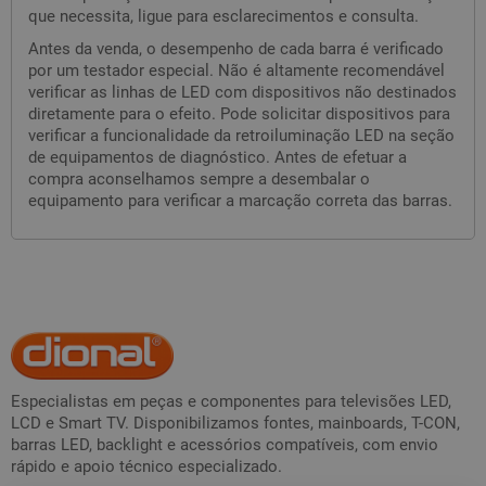
que necessita, ligue para esclarecimentos e consulta.
Antes da venda, o desempenho de cada barra é verificado
por um testador especial. Não é altamente recomendável
verificar as linhas de LED com dispositivos não destinados
diretamente para o efeito. Pode solicitar dispositivos para
verificar a funcionalidade da retroiluminação LED na seção
de equipamentos de diagnóstico. Antes de efetuar a
compra aconselhamos sempre a desembalar o
equipamento para verificar a marcação correta das barras.
Especialistas em peças e componentes para televisões LED,
LCD e Smart TV. Disponibilizamos fontes, mainboards, T-CON,
barras LED, backlight e acessórios compatíveis, com envio
rápido e apoio técnico especializado.