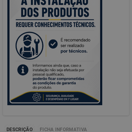
DESCRIÇÃO
FICHA INFORMATIVA