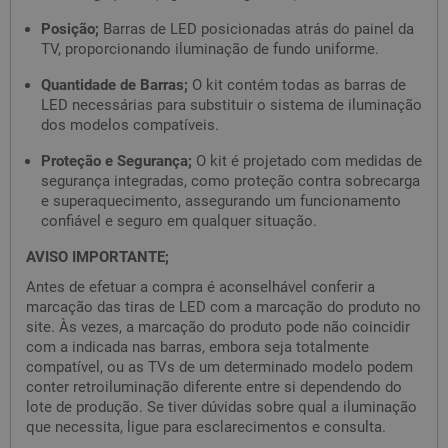
Posição;
Barras de LED posicionadas atrás do painel da
TV, proporcionando iluminação de fundo uniforme.
Quantidade de Barras;
O kit contém todas as barras de
LED necessárias para substituir o sistema de iluminação
dos modelos compatíveis.
Proteção e Segurança;
O kit é projetado com medidas de
segurança integradas, como proteção contra sobrecarga
e superaquecimento, assegurando um funcionamento
confiável e seguro em qualquer situação.
AVISO IMPORTANTE;
Antes de efetuar a compra é aconselhável conferir a
marcação das tiras de LED com a marcação do produto no
site. Às vezes, a marcação do produto pode não coincidir
com a indicada nas barras, embora seja totalmente
compatível, ou as TVs de um determinado modelo podem
conter retroiluminação diferente entre si dependendo do
lote de produção. Se tiver dúvidas sobre qual a iluminação
que necessita, ligue para esclarecimentos e consulta.