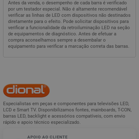
Antes da venda, o desempenho de cada barra é verificado
por um testador especial. Não é altamente recomendável
verificar as linhas de LED com dispositivos não destinados
diretamente para o efeito. Pode solicitar dispositivos para
verificar a funcionalidade da retroiluminação LED na seção
de equipamentos de diagnóstico. Antes de efetuar a
compra aconselhamos sempre a desembalar o
equipamento para verificar a marcação correta das barras.
Especialistas em peças e componentes para televisões LED,
LCD e Smart TV. Disponibilizamos fontes, mainboards, T-CON,
barras LED, backlight e acessórios compatíveis, com envio
rápido e apoio técnico especializado.
APOIO AO CLIENTE