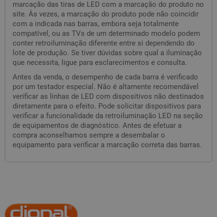
marcação das tiras de LED com a marcação do produto no
site. Às vezes, a marcação do produto pode não coincidir
com a indicada nas barras, embora seja totalmente
compatível, ou as TVs de um determinado modelo podem
conter retroiluminação diferente entre si dependendo do
lote de produção. Se tiver dúvidas sobre qual a iluminação
que necessita, ligue para esclarecimentos e consulta.
Antes da venda, o desempenho de cada barra é verificado
por um testador especial. Não é altamente recomendável
verificar as linhas de LED com dispositivos não destinados
diretamente para o efeito. Pode solicitar dispositivos para
verificar a funcionalidade da retroiluminação LED na seção
de equipamentos de diagnóstico. Antes de efetuar a
compra aconselhamos sempre a desembalar o
equipamento para verificar a marcação correta das barras.