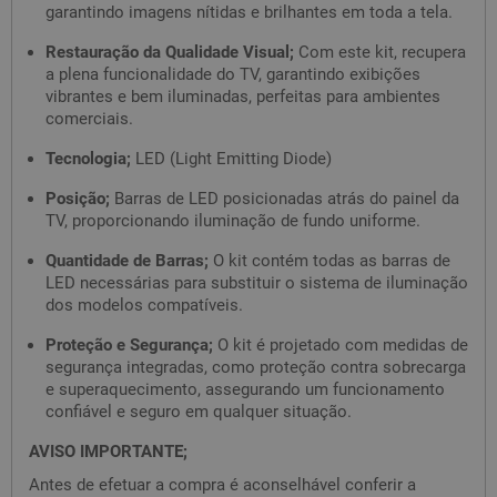
garantindo imagens nítidas e brilhantes em toda a tela.
Restauração da Qualidade Visual;
Com este kit, recupera
a plena funcionalidade do TV, garantindo exibições
vibrantes e bem iluminadas, perfeitas para ambientes
comerciais.
Tecnologia;
LED (Light Emitting Diode)
Posição;
Barras de LED posicionadas atrás do painel da
TV, proporcionando iluminação de fundo uniforme.
Quantidade de Barras;
O kit contém todas as barras de
LED necessárias para substituir o sistema de iluminação
dos modelos compatíveis.
Proteção e Segurança;
O kit é projetado com medidas de
segurança integradas, como proteção contra sobrecarga
e superaquecimento, assegurando um funcionamento
confiável e seguro em qualquer situação.
AVISO IMPORTANTE;
Antes de efetuar a compra é aconselhável conferir a