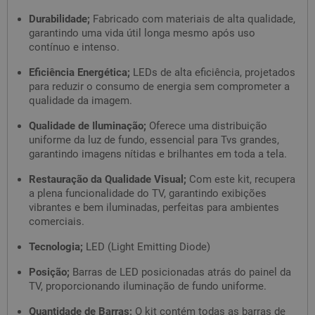
Durabilidade;
Fabricado com materiais de alta qualidade,
garantindo uma vida útil longa mesmo após uso
contínuo e intenso.
Eficiência Energética;
LEDs de alta eficiência, projetados
para reduzir o consumo de energia sem comprometer a
qualidade da imagem.
Qualidade de Iluminação;
Oferece uma distribuição
uniforme da luz de fundo, essencial para Tvs grandes,
garantindo imagens nítidas e brilhantes em toda a tela.
Restauração da Qualidade Visual;
Com este kit, recupera
a plena funcionalidade do TV, garantindo exibições
vibrantes e bem iluminadas, perfeitas para ambientes
comerciais.
Tecnologia;
LED (Light Emitting Diode)
Posição;
Barras de LED posicionadas atrás do painel da
TV, proporcionando iluminação de fundo uniforme.
Quantidade de Barras;
O kit contém todas as barras de