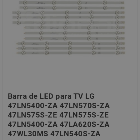
Barra de LED para TV LG
47LN5400-ZA 47LN570S-ZA
47LN575S-ZE 47LN575S-ZE
47LN5400-ZA 47LA620S-ZA
47WL30MS 47LN540S-ZA