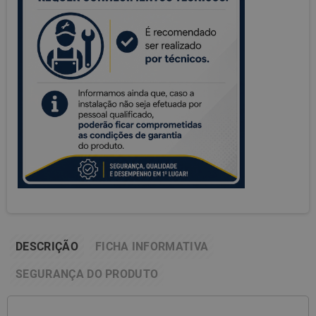
DESCRIÇÃO
FICHA INFORMATIVA
SEGURANÇA DO PRODUTO