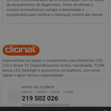
de equipamentos de diagnóstico. Antes de efetuar a
compra aconselhamos sempre a desembalar o
equipamento para verificar a marcação correta das barras.
Especialistas em peças e componentes para televisões LED,
LCD e Smart TV. Disponibilizamos fontes, mainboards, T-CON,
barras LED, backlight e acessórios compatíveis, com envio
rápido e apoio técnico especializado.
APOIO AO CLIENTE
09H30 - 13H00 * 14H30 - 17H00
219 502 026
Chamada para a rede fixa nacional