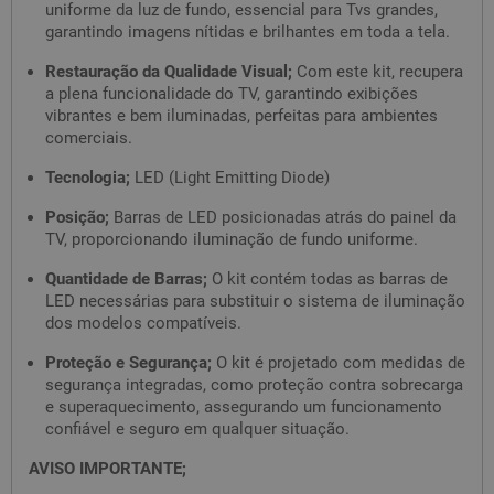
uniforme da luz de fundo, essencial para Tvs grandes,
garantindo imagens nítidas e brilhantes em toda a tela.
Restauração da Qualidade Visual;
Com este kit, recupera
a plena funcionalidade do TV, garantindo exibições
vibrantes e bem iluminadas, perfeitas para ambientes
comerciais.
Tecnologia;
LED (Light Emitting Diode)
Posição;
Barras de LED posicionadas atrás do painel da
TV, proporcionando iluminação de fundo uniforme.
Quantidade de Barras;
O kit contém todas as barras de
LED necessárias para substituir o sistema de iluminação
dos modelos compatíveis.
Proteção e Segurança;
O kit é projetado com medidas de
segurança integradas, como proteção contra sobrecarga
e superaquecimento, assegurando um funcionamento
confiável e seguro em qualquer situação.
AVISO IMPORTANTE;