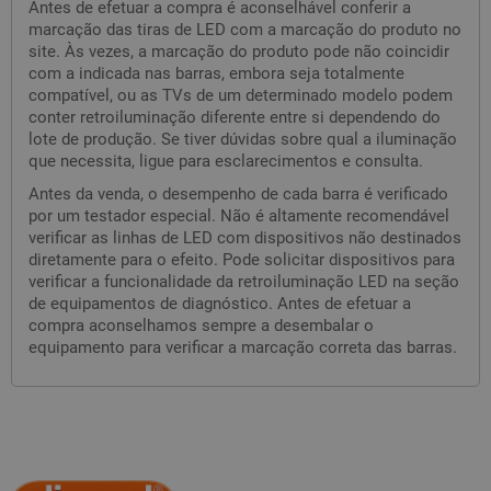
Antes de efetuar a compra é aconselhável conferir a
marcação das tiras de LED com a marcação do produto no
site. Às vezes, a marcação do produto pode não coincidir
com a indicada nas barras, embora seja totalmente
compatível, ou as TVs de um determinado modelo podem
conter retroiluminação diferente entre si dependendo do
lote de produção. Se tiver dúvidas sobre qual a iluminação
que necessita, ligue para esclarecimentos e consulta.
Antes da venda, o desempenho de cada barra é verificado
por um testador especial. Não é altamente recomendável
verificar as linhas de LED com dispositivos não destinados
diretamente para o efeito. Pode solicitar dispositivos para
verificar a funcionalidade da retroiluminação LED na seção
de equipamentos de diagnóstico. Antes de efetuar a
compra aconselhamos sempre a desembalar o
equipamento para verificar a marcação correta das barras.