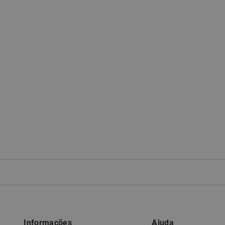
Informações
Ajuda