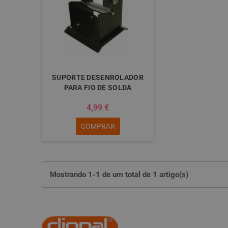
SUPORTE DESENROLADOR
PARA FIO DE SOLDA
4,99 €
COMPRAR
Mostrando 1-1 de um total de 1 artigo(s)