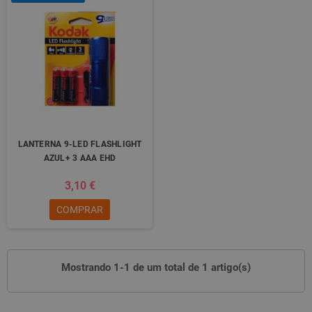
LANTERNA 9-LED FLASHLIGHT
AZUL+ 3 AAA EHD
3,10 €
COMPRAR
Mostrando 1-1 de um total de 1 artigo(s)