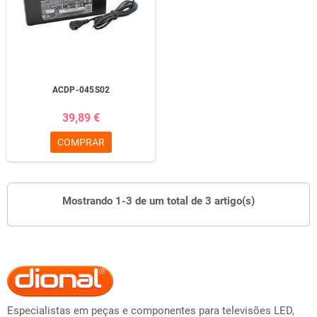
ACDP-045S02
39,89 €
COMPRAR
Mostrando 1-3 de um total de 3 artigo(s)
Especialistas em peças e componentes para televisões LED,