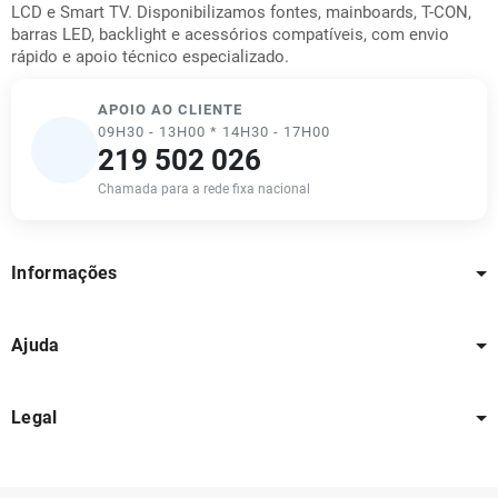
LCD e Smart TV. Disponibilizamos fontes, mainboards, T-CON,
barras LED, backlight e acessórios compatíveis, com envio
rápido e apoio técnico especializado.
APOIO AO CLIENTE
09H30 - 13H00 * 14H30 - 17H00
219 502 026
Chamada para a rede fixa nacional
Informações
Ajuda
Legal